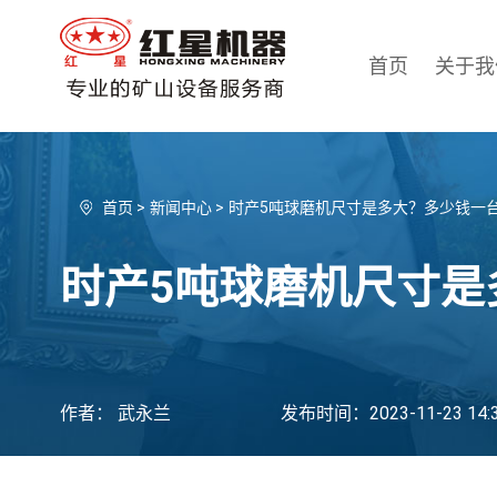
首页
关于我
首页
>
新闻中心
>
时产5吨球磨机尺寸是多大？多少钱一
时产5吨球磨机尺寸是
作者： 武永兰
发布时间：2023-11-23 14:3