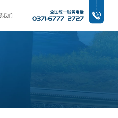
全国统一服务电话
系我们