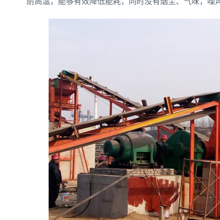
耐高温，能够有效降低能耗，同时没有烟尘、气味，噪