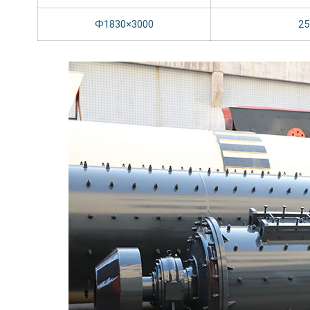
Ф1830×3000
25