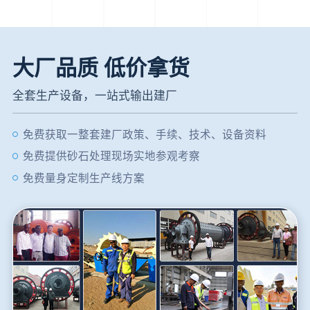
大厂品质 低价拿货
全套生产设备，一站式输出建厂
免费获取一整套建厂政策、手续、技术、设备资料
免费提供砂石处理现场实地参观考察
免费量身定制生产线方案