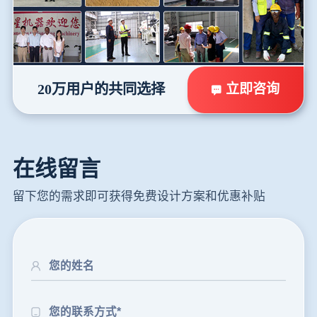
立即咨询
20万用户的共同选择
在线留言
留下您的需求即可获得免费设计方案和优惠补贴