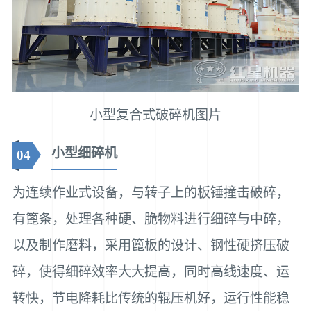
小型复合式破碎机图片
小型细碎机
04
为连续作业式设备，与转子上的板锤撞击破碎，
有篦条，处理各种硬、脆物料进行细碎与中碎，
以及制作磨料，采用篦板的设计、钢性硬挤压破
碎，使得细碎效率大大提高，同时高线速度、运
转快，节电降耗比传统的辊压机好，运行性能稳