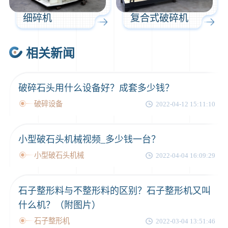
细碎机
复合式破碎机
相关新闻
破碎石头用什么设备好？成套多少钱？
破碎设备
2022-04-12 15:11:10
小型破石头机械视频_多少钱一台？
小型破石头机械
2022-04-04 16:09:29
石子整形料与不整形料的区别？石子整形机又叫
什么机？（附图片）
石子整形机
2022-03-04 13:51:46