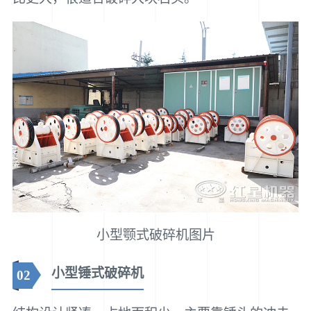
小型颚式破碎机图片
小型锤式破碎机
02