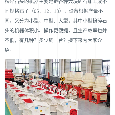
粉碎石头的机器主要是把各种大块矿石加工成不
同规格石子（05、12、13），设备根据产量不
同，又分为小型、中型、大型，其中小型粉碎石
头的机器体积小、操作更便捷，且生产效率也并
不低，有几种？多少钱一台？接下来为大家介
绍。