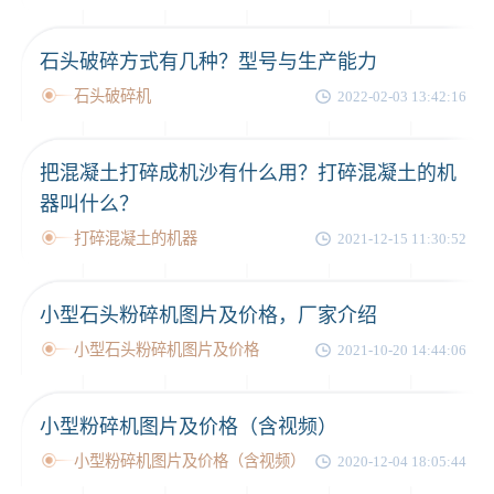
石头破碎方式有几种？型号与生产能力
石头破碎机
2022-02-03 13:42:16
把混凝土打碎成机沙有什么用？打碎混凝土的机
器叫什么？
打碎混凝土的机器
2021-12-15 11:30:52
小型石头粉碎机图片及价格，厂家介绍
小型石头粉碎机图片及价格
2021-10-20 14:44:06
小型粉碎机图片及价格（含视频）
小型粉碎机图片及价格（含视频）
2020-12-04 18:05:44