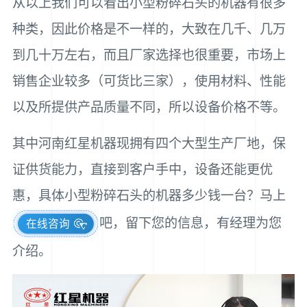
从以上我们可以看出小型粉碎石头的机器有很多
种类，因此价格是不一样的，大致在几千、几万
到几十万左右，而且厂家选择也很重要，市场上
销售企业较多（可货比三家），使用材料、性能
以及所提供产品质量不同，所以设备价格不等。
其中河南红星机器现拥有四个大型生产厂地，保
证供货能力，直接到客户手中，设备还能更优
惠，具体小型粉碎石头的机器多少钱一台？马上
吧，留下您的信息，有经理为您
在线咨询
介绍。