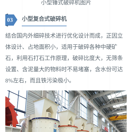
小型锤式破碎机图片
小型复合式破碎机
03
结合国内外细碎技术进行优化设计而成，正因立
体设计、占地面积小，适用于破碎各种中硬矿
石，利用石打石工作原理，破碎比度大，无筛条
设置、含泥量大的物料时不易堵塞，含水份可达
8%左右，而且铁污染极小。