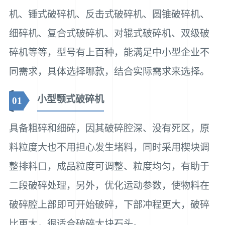
机、锤式破碎机、反击式破碎机、圆锥破碎机、
细碎机、复合式破碎机、对辊式破碎机、双级破
碎机等等，型号有上百种，能满足中小型企业不
同需求，具体选择哪款，结合实际需求来选择。
小型颚式破碎机
01
具备粗碎和细碎，因其破碎腔深、没有死区，原
料粒度大也不用担心发生堵料，同时采用楔块调
整排料口，成品粒度可调整、粒度均匀，有助于
二段破碎处理，另外，优化运动参数，使物料在
破碎腔上部即可开始破碎，下部冲程更大，破碎
比更大，很适合破碎大块石头。