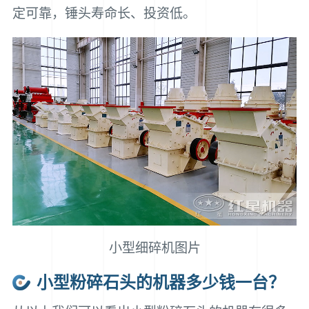
定可靠，锤头寿命长、投资低。
小型细碎机图片
小型粉碎石头的机器多少钱一台？