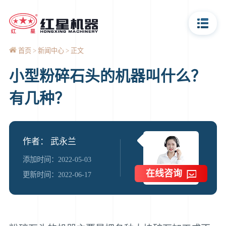
首页
新闻中心
正文
小型粉碎石头的机器叫什么？
有几种？
作者： 武永兰
添加时间：2022-05-03
在线咨询
更新时间：2022-06-17