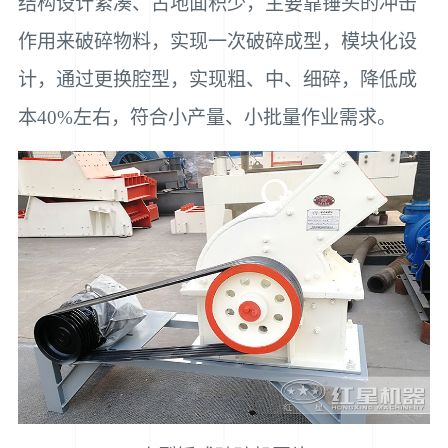
结构设计紧凑、占地面积少，主要靠锤头的冲击
作用来破碎物料，实现一次破碎成型，模块化设
计，通过更换腔型，实现粗、中、细碎，降低成
本40%左右，符合小产量、小批量作业需求。