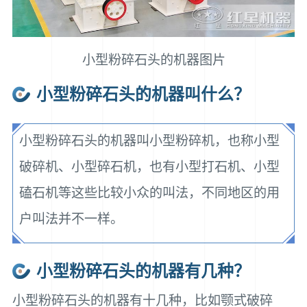
小型粉碎石头的机器图片
小型粉碎石头的机器叫什么？
小型粉碎石头的机器叫小型粉碎机，也称小型
破碎机、小型碎石机，也有小型打石机、小型
磕石机等这些比较小众的叫法，不同地区的用
户叫法并不一样。
小型粉碎石头的机器有几种？
小型粉碎石头的机器有十几种，比如颚式破碎