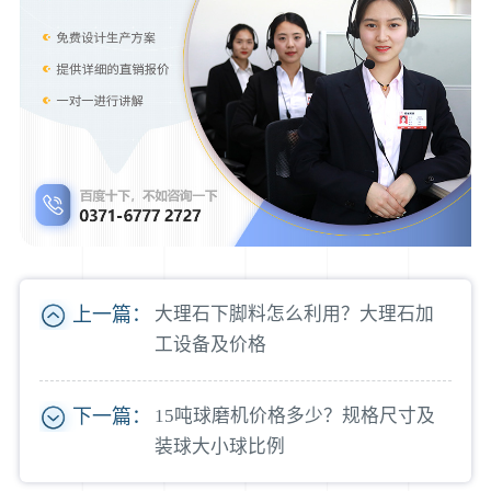
上一篇：
大理石下脚料怎么利用？大理石加
工设备及价格
下一篇：
15吨球磨机价格多少？规格尺寸及
装球大小球比例