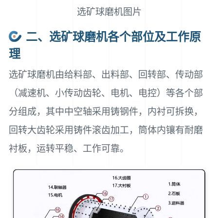
选矿球磨机图片
二、选矿球磨机各个部位及工作原
理
选矿球磨机由给料部、出料部、回转部、传动部
（减速机、小传动齿轮、电机、电控）等各个部
分组成，其中中空轴采用铸钢件，内衬可拆换，
回转大齿轮采用铸件滚齿加工，筒体内镶有耐磨
衬板，运转平稳、工作可靠。