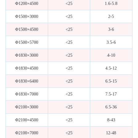
Ф1200×4500
<25
1.6-5.8
Ф1500×3000
<25
2-5
Ф1500×4500
<25
3-6
Ф1500×5700
<25
3.5-6
Ф1830×3000
<25
4-10
Ф1830×4500
<25
4.5-12
Ф1830×6400
<25
6.5-15
Ф1830×7000
<25
7.5-17
Ф2100×3000
<25
6.5-36
Ф2100×4500
<25
8-43
Ф2100×7000
<25
12-48