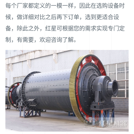
每个厂家都定义的一模一样，因此在选购设备时
候，做详细对比之后再下订单，选到更适合设
备，除此之外，红星可根据您的需求实现专门定
制，有需要，欢迎咨询了解。