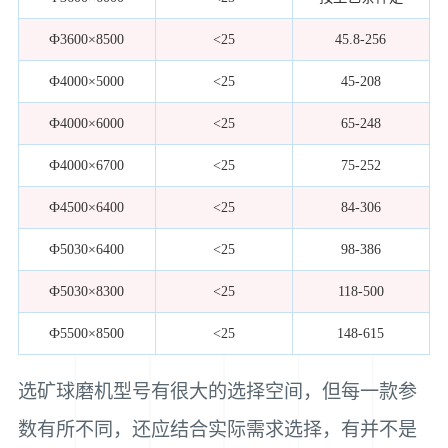
Ф3600×8500
<25
45.8-256
Ф4000×5000
<25
45-208
Ф4000×6000
<25
65-248
Ф4000×6700
<25
75-252
Ф4500×6400
<25
84-306
Ф5030×6400
<25
98-386
Ф5030×8300
<25
118-500
Ф5500×8500
<25
148-615
选矿球磨机型号有很大的选择空间，但每一款参
数有所不同，还应结合实际需求选择，有并不是