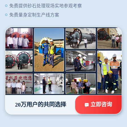
免费提供砂石处理现场实地参观考察
免费量身定制生产线方案
立即咨询
20万用户的共同选择