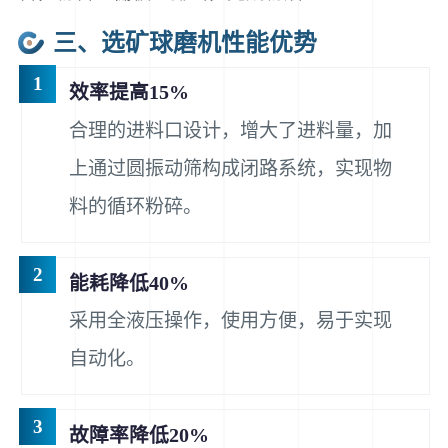
三、选矿球磨机性能优势
1
效率提高15%
合理的进料口设计，增大了进料量，加
上通过圆振动筛构成闭路系统，实现物
料的循环粉碎。
2
能耗降低40%
采用全液压操作，使用方便，易于实现
自动化。
3
故障率降低20%