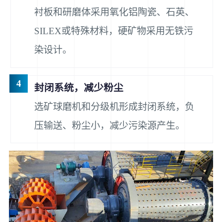
衬板和研磨体采用氧化铝陶瓷、石英、
SILEX或特殊材料，硬矿物采用无铁污
染设计。
4
封闭系统，减少粉尘
选矿球磨机和分级机形成封闭系统，负
压输送、粉尘小，减少污染源产生。