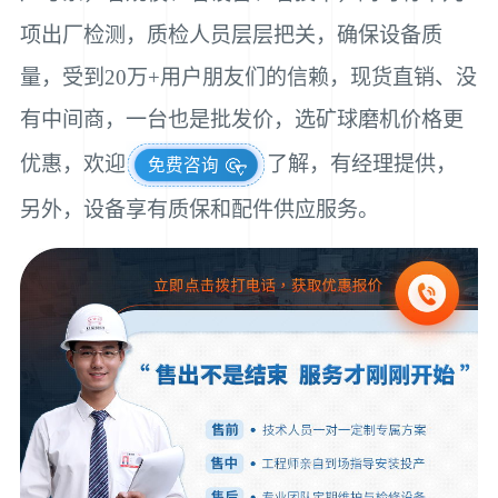
项出厂检测，质检人员层层把关，确保设备质
量，受到20万+用户朋友们的信赖，现货直销、没
有中间商，一台也是批发价，选矿球磨机价格更
优惠，欢迎
了解，有经理提供，
免费咨询
另外，设备享有质保和配件供应服务。