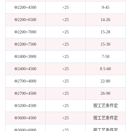
Ф2200×4500
<25
9-45
Ф2200×6500
<25
14-26
Ф2200×7000
<25
15-28
Ф2200×7500
<25
15-30
Ф2400×3000
<25
7-50
Ф2400×4500
<25
8.5-60
Ф2700×4000
<25
22-80
Ф2700×4500
<25
26-90
Ф3200×4500
<25
按工艺条件定
Ф3600×4500
<25
按工艺条件定
Ф3600×6000
<25
按工艺条件定