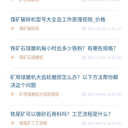
煤矿破碎机型号大全及工作原理视频_价格
煤矿破碎机
2022-02-26 13:41:12
铁矿石球磨机每小时出多少铁粉？有哪些规格？
铁矿石球磨机
2021-12-02 13:30:50
矿用球磨机大齿轮磨损怎么办？以下方法帮你解
决这个问题
矿用球磨机大齿轮磨损
2021-10-04 14:50:59
铁尾矿可以做砂石骨料吗？工艺流程是什么？
铁尾矿工艺流程
2021-06-13 16:54:00