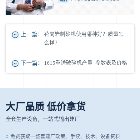
上一篇：
花岗岩制砂机使用哪种好？质量怎
么样？
下一篇：
1615重锤破碎机产量_参数表及价格
大厂品质 低价拿货
全套生产设备，一站式输出建厂
免费获取一整套建厂政策、手续、技术、设备资料