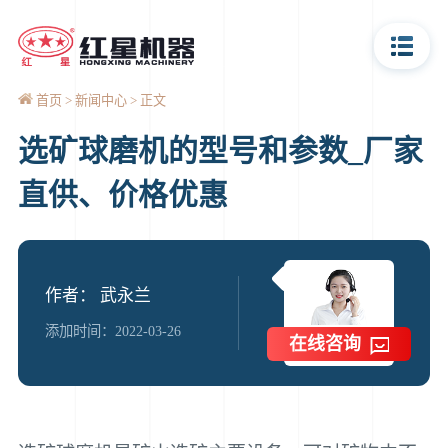
首页
新闻中心
正文
选矿球磨机的型号和参数_厂家
直供、价格优惠
作者： 武永兰
添加时间：2022-03-26
在线咨询