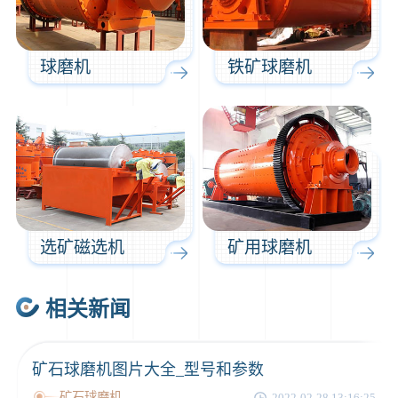
球磨机
铁矿球磨机
选矿磁选机
矿用球磨机
相关新闻
矿石球磨机图片大全_型号和参数
矿石球磨机
2022-02-28 13:16:25