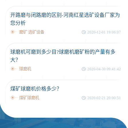
开路磨与闭路磨的区别-河南红星选矿设备厂家为
您分析
磨矿 选矿设备
2020-12-01 19:06:07
球磨机可磨到多少目?球磨机磨矿粉的产量有多
大？
球磨机
2020-04-30 09:41:42
煤矿球磨机价格多少？
煤矿球磨机
2020-02-21 20:00:51