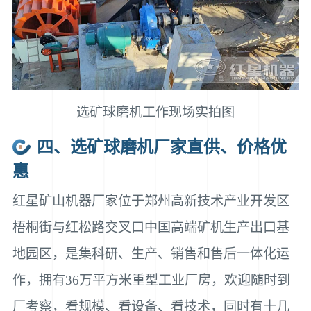
选矿球磨机工作现场实拍图
四、选矿球磨机厂家直供、价格优
惠
红星矿山机器厂家位于郑州高新技术产业开发区
梧桐街与红松路交叉口中国高端矿机生产出口基
地园区，是集科研、生产、销售和售后一体化运
作，拥有36万平方米重型工业厂房，欢迎随时到
厂考察，看规模、看设备、看技术，同时有十几