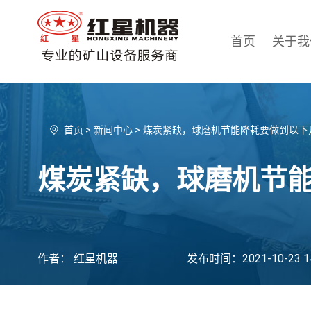
首页
关于我
首页
>
新闻中心
>
煤炭紧缺，球磨机节能降耗要做到以下
煤炭紧缺，球磨机节
作者： 红星机器
发布时间：2021-10-23 14