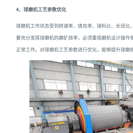
4、球磨机工艺参数优化
球磨机工作状态受到转速率、填充率、球料比、长径比
要充分发挥球磨机的磨矿效率，必须重视磨机设计操作
正常工作。对球磨机工艺参数进行优化，能够提升球磨