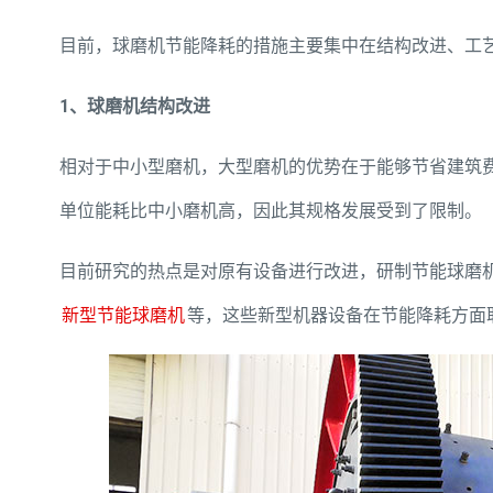
目前，球磨机节能降耗的措施主要集中在结构改进、工
1、球磨机结构改进
相对于中小型磨机，大型磨机的优势在于能够节省建筑
单位能耗比中小磨机高，因此其规格发展受到了限制。
目前研究的热点是对原有设备进行改进，研制节能球磨
新型节能球磨机
等，这些新型机器设备在节能降耗方面