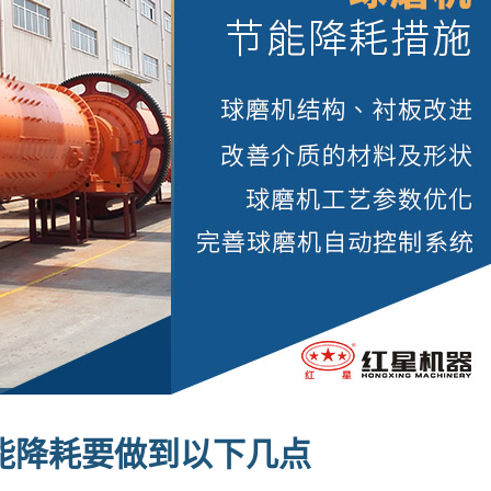
能降耗要做到以下几点