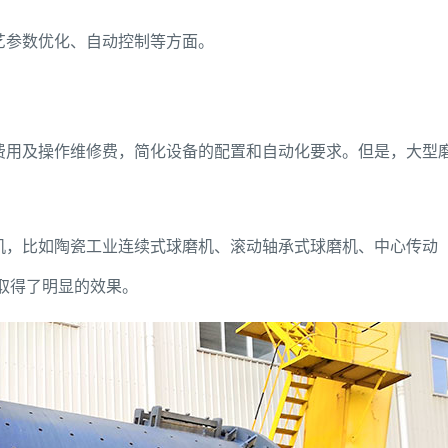
艺参数优化、自动控制等方面。
费用及操作维修费，简化设备的配置和自动化要求。但是，大型
机，比如陶瓷工业连续式球磨机、滚动轴承式球磨机、中心传动
取得了明显的效果。