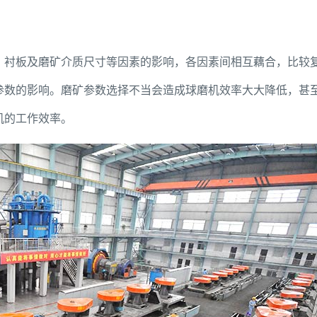
、衬板及磨矿介质尺寸等因素的影响，各因素间相互藕合，比较
参数的影响。磨矿参数选择不当会造成球磨机效率大大降低，甚
机的工作效率。