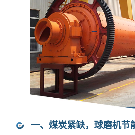
一、煤炭紧缺，球磨机节