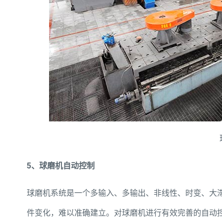
5、球磨机自动控制
球磨机系统是一个多输入、多输出、非线性、时变、大
件变化，难以准确建立。对球磨机进行有效完善的自动