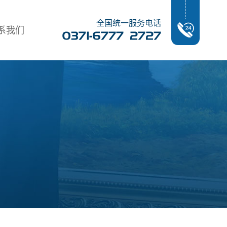
全国统一服务电话
系我们