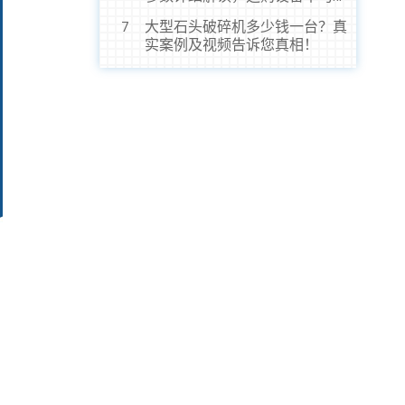
虎！
大型石头破碎机多少钱一台？真
7
实案例及视频告诉您真相！