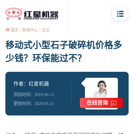
首页
新闻中心
正文
移动式小型石子破碎机价格多
少钱？环保能过不？
作者：红星机器
添加时间：2019-06-11
在线咨询
更新时间：2020-05-21