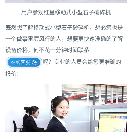
用户参观红星移动式小型石子破碎机
既然想了解移动式小型石子破碎机，想必您也是
一个做事雷厉风行的人，想要更快速准确的了解
设备价格，何不花一分钟时间联系
呢？专业的人员会给您更准确的
在线客服
报价！