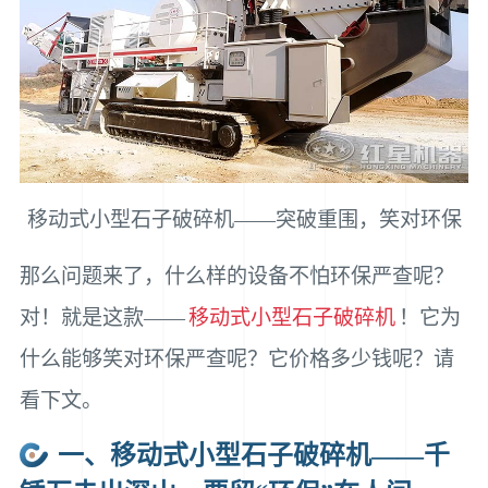
移动式小型石子破碎机——突破重围，笑对环保
那么问题来了，什么样的设备不怕环保严查呢？
对！就是这款——
移动式小型石子破碎机
！它为
什么能够笑对环保严查呢？它价格多少钱呢？请
看下文。
一、移动式小型石子破碎机——千