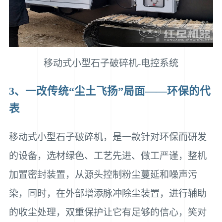
移动式小型石子破碎机-电控系统
3、一改传统“尘土飞扬”局面——环保的代
表
移动式小型石子破碎机，是一款针对环保而研发
的设备，选材绿色、工艺先进、做工严谨，整机
加置密封装置，从源头控制粉尘蔓延和噪声污
染，同时，在外部增添脉冲除尘装置，进行辅助
的收尘处理，双重保护让它有足够的信心，笑对