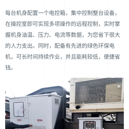
每台机身配置一个电控箱，集中控制整台设备，
在操控室即可实现多项操作的远程控制，实时掌
握机身油温、压力、电流等数据，为您省下很大
的人力支出。同时，配备有先进的绿色环保电
机，可长时间持续作业，并且能耗较低，便捷省
钱。