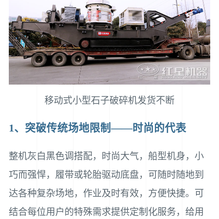
移动式小型石子破碎机发货不断
1、突破传统场地限制——时尚的代表
整机灰白黑色调搭配，时尚大气，船型机身，小
巧而强悍，履带或轮胎驱动底盘，可随时随地到
达各种复杂场地，作业及时有效，方便快捷。可
结合每位用户的特殊需求提供定制化服务，给用