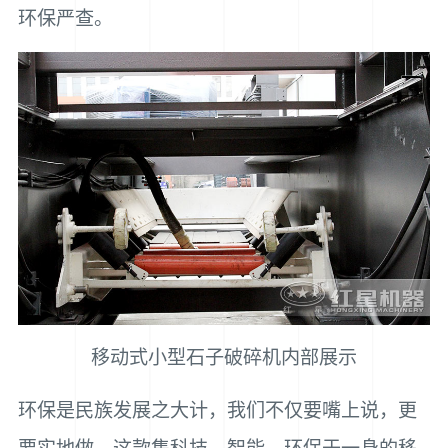
环保严查。
移动式小型石子破碎机内部展示
环保是民族发展之大计，我们不仅要嘴上说，更