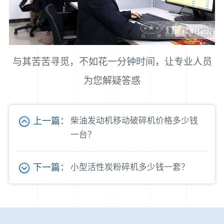
与其苦苦寻觅，不如花一分钟时间，让专业人员
为您解疑答惑
上一篇：
柴油发动机移动破碎机价格多少钱
一台？
下一篇：
小型活性炭粉碎机多少钱一套？