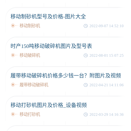
移动制砂机型号及价格-图片大全
移动制砂机
2022-09-07 14:52:10
时产150吨移动破碎机图片及型号表
移动破碎机
2022-08-01 15:07:25
履带移动破碎机价格多少钱一台？附图片及视频
履带移动破碎机
2022-04-21 14:11:06
移动打砂机图片及价格_设备视频
移动打砂机
2022-03-29 14:16:36