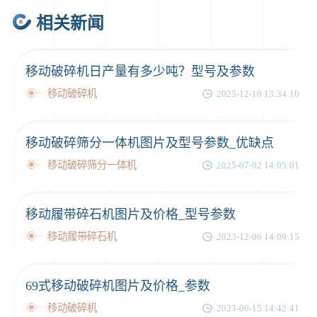
相关新闻
移动破碎机日产量有多少吨？型号及参数
移动破碎机
2025-12-10 13:34:10
移动破碎筛分一体机图片及型号参数_优缺点
移动破碎筛分一体机
2025-07-02 14:05:01
移动履带碎石机图片及价格_型号参数
移动履带碎石机
2023-12-06 14:09:15
69式移动破碎机图片及价格_参数
移动破碎机
2023-06-15 14:42:41