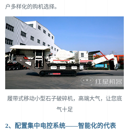
户多样化的购机选择。
履带式移动小型石子破碎机，高端大气，让您底
气十足
2、配置集中电控系统——智能化的代表