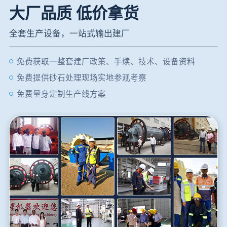
大厂品质 低价拿货
全套生产设备，一站式输出建厂
免费获取一整套建厂政策、手续、技术、设备资料
免费提供砂石处理现场实地参观考察
免费量身定制生产线方案