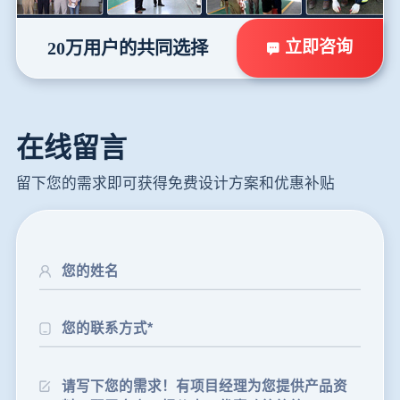
立即咨询
20万用户的共同选择
在线留言
留下您的需求即可获得免费设计方案和优惠补贴
24分钟前
朱先生留言：制砂机3000吨一套多少钱？