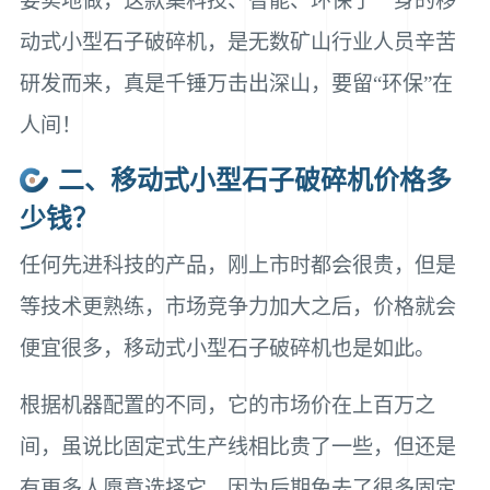
要实地做，这款集科技、智能、环保于一身的移
动式小型石子破碎机，是无数矿山行业人员辛苦
研发而来，真是千锤万击出深山，要留“环保”在
人间！
二、移动式小型石子破碎机价格多
少钱？
任何先进科技的产品，刚上市时都会很贵，但是
等技术更熟练，市场竞争力加大之后，价格就会
便宜很多，移动式小型石子破碎机也是如此。
根据机器配置的不同，它的市场价在上百万之
间，虽说比固定式生产线相比贵了一些，但还是
有更多人愿意选择它，因为后期免去了很多固定