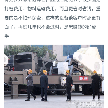
打桩费用、物料运输费用，而且更省时省钱，重
要的是不怕环保查，这样的设备谈客户时都更有
面子，再过几年也不会过时，是您赚钱的好帮
手！