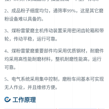
2、成品粉子细度均匀，通筛率99%，这是其它磨
粉设备难以具备的。
3、煤粉雷蒙磨主机传动装置采用密闭齿轮箱和带
轮，传动平稳，运行可靠。
4、煤粉雷蒙磨重要部件均采用优质钢材，耐磨件
均采用高性能耐磨材料，整机耐磨性能高，运行
可靠。
5、电气系统采用集中控制，磨粉车间基本可实现
无人作业，并且维修方便。
工作原理