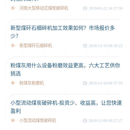
河南大型移动式煤炭破碎机
2019-01-22 16:37:50
新型煤矸石细碎机加工效果如何？市场报价多
少？
新型煤矸石细碎机
2018-12-19 08:59:22
粉煤灰用什么设备粉磨效益更高，六大工艺供你
挑选
粉煤灰粉磨机
2018-12-18 09:37:55
小型流动煤炭破碎机-投资少、收益高，让您快速
盈利
小型流动煤炭破碎机
2018-12-08 09:27:27