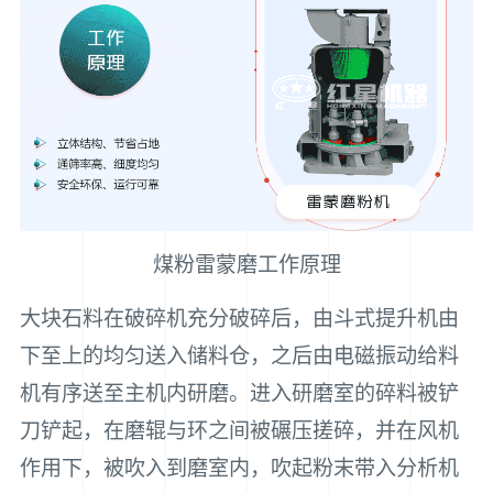
煤粉雷蒙磨工作原理
大块石料在破碎机充分破碎后，由斗式提升机由
下至上的均匀送入储料仓，之后由电磁振动给料
机有序送至主机内研磨。进入研磨室的碎料被铲
刀铲起，在磨辊与环之间被碾压搓碎，并在风机
作用下，被吹入到磨室内，吹起粉末带入分析机