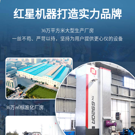
红星机器打造实力品牌
36万平方米大型生产厂房
一丝不苟、严苛以待，坚持为用户提供更心仪的设备
36万㎡标准化厂房