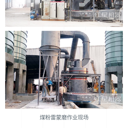
煤粉雷蒙磨作业现场