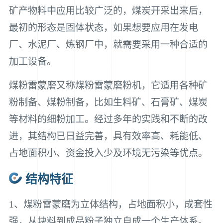
矿产物料中应用比较广泛的，煤炭开采出来后，
最初的形态是固体状态，如果想要应用在发电
厂、水泥厂、炼钢厂中，就需要采用一种合适的
加工设备。
煤粉雷蒙磨又称煤粉雷蒙磨粉机，它适用各种矿
粉制备、煤粉制备，比如生料矿、石膏矿、煤炭
等材料的细粉加工。经过多年的实践和不断的改
进，其结构已日益完善，具有效率高、耗能低、
占地面积小、资金投入少及环境无污染等优点。
结构特征
1、煤粉雷蒙磨为立体结构，占地面积小，成套性
强，从块料到成品粉子独立自成一个生产体系。