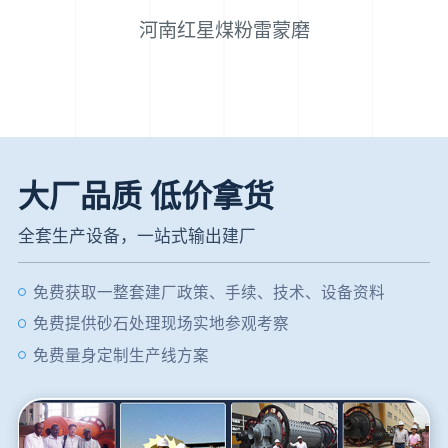
河南红星煤粉雷蒙磨
大厂品质 低价拿货
全套生产设备，一站式输出建厂
免费获取一整套建厂政策、手续、技术、设备资料
免费提供砂石处理现场实地参观考察
免费量身定制生产线方案