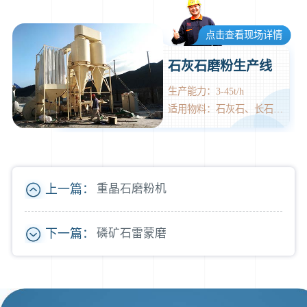
点击查看现场详情
石灰石磨粉生产线
生产能力：3-45t/h
适用物料：石灰石、长石、白云石等。
上一篇：
重晶石磨粉机
下一篇：
磷矿石雷蒙磨