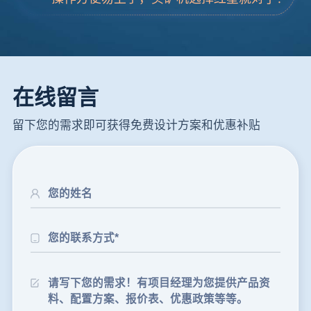
在线留言
留下您的需求即可获得免费设计方案和优惠补贴
24分钟前
朱先生留言：制砂机3000吨一套多少钱？
35分钟前
张先生留言：碎石机有几种型号？碎石机械设备一套价格？