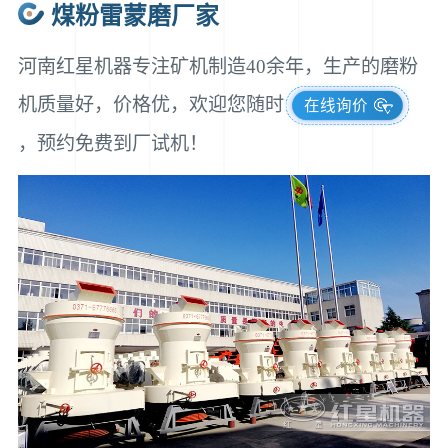
煤粉雷蒙磨厂家
河南红星机器专注矿机制造40余年，生产的磨粉
机质量好，价格优，欢迎您随时
在线询价
，预约免费到厂试机！