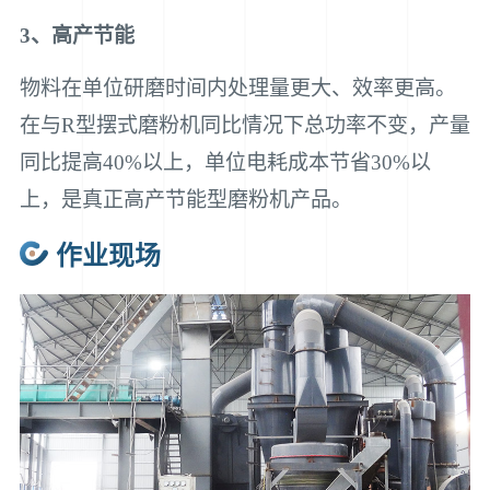
3、高产节能
物料在单位研磨时间内处理量更大、效率更高。
在与R型摆式磨粉机同比情况下总功率不变，产量
同比提高40%以上，单位电耗成本节省30%以
上，是真正高产节能型磨粉机产品。
作业现场