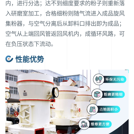
内，进行分选；达不到细度要求的粉子则重新落
入研磨室加工，合格细粉则随气流进入成品旋风
集粉器，与空气分离后从卸料口排出即为成品；
空气从上端回风管返回风机内，成循环风路，可
在负压状态下流动。
性能优势