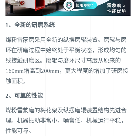
1、全新的研磨系统
煤粉雷蒙磨采用全新的纵摆磨辊装置。磨辊与磨
环在研磨过程中始终处于平衡状态，形成均匀的
线接触研磨区。磨辊与磨环尺寸高度从原来的
160mm增高到200mm，更大程度的增加了研磨接
触面积。
2、可靠的性能
煤粉雷蒙磨的梅花架及纵摆磨辊装置结构先进合
理。机器振动非常小，噪音低，机械运行平稳，
性能可靠。