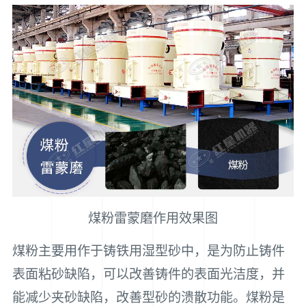
煤粉雷蒙磨作用效果图
煤粉主要用作于铸铁用湿型砂中，是为防止铸件
表面粘砂缺陷，可以改善铸件的表面光洁度，并
能减少夹砂缺陷，改善型砂的溃散功能。煤粉是