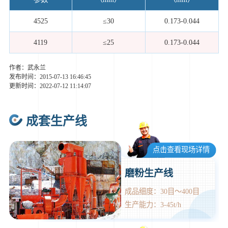
4525
≤30
0.173-0.044
4119
≤25
0.173-0.044
作者：武永兰
发布时间：2015-07-13 16:46:45
更新时间：2022-07-12 11:14:07
成套生产线
点击查看现场详情
磨粉生产线
成品细度：30目～400目
生产能力：3-45t/h